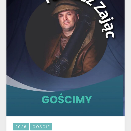
2026
GOŚCIE