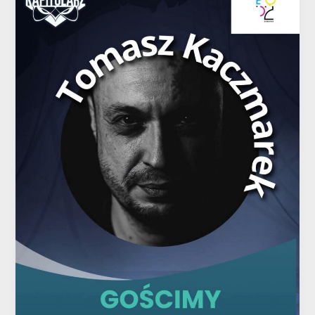
Kaczmarek