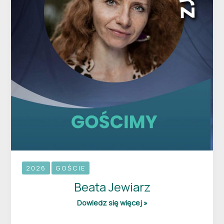
2026
GOŚCIE
Beata Jewiarz
Dowiedz się więcej »