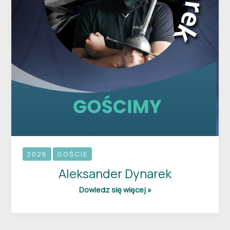
2026
GOŚCIE
Aleksander Dynarek
Dowiedz się więcej »