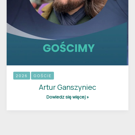
2026
GOŚCIE
Artur Ganszyniec
Dowiedz się więcej »