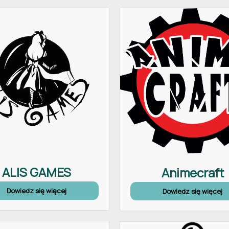
ALIS GAMES
Animecraft
Dowiedz się więcej
Dowiedz się więcej