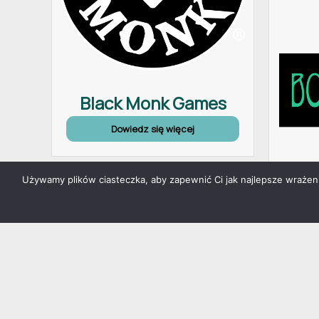
Black Monk Games
Dowiedz się więcej
Używamy plików ciasteczka, aby zapewnić Ci jak najlepsze wrażenia